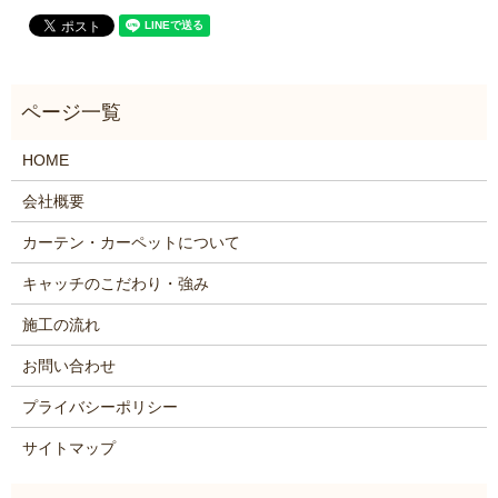
HOME
会社概要
カーテン・カーペットについて
キャッチのこだわり・強み
施工の流れ
お問い合わせ
プライバシーポリシー
サイトマップ