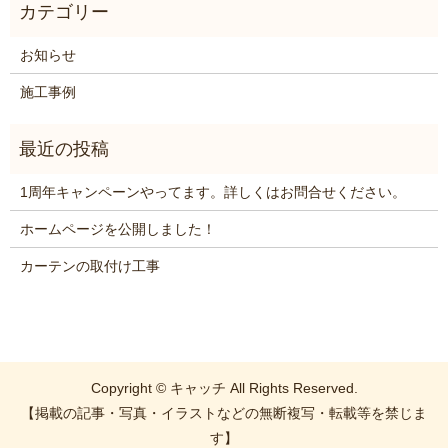
お知らせ
施工事例
1周年キャンペーンやってます。詳しくはお問合せください。
ホームページを公開しました！
カーテンの取付け工事
Copyright © キャッチ All Rights Reserved.
【掲載の記事・写真・イラストなどの無断複写・転載等を禁じま
す】