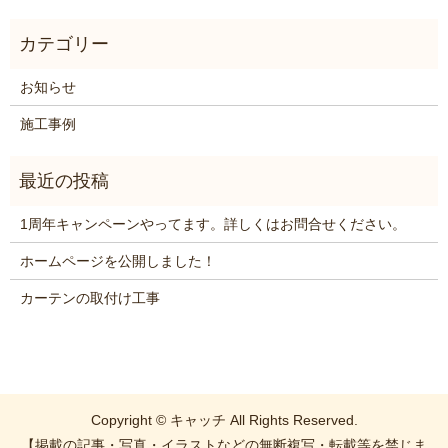
お知らせ
施工事例
1周年キャンペーンやってます。詳しくはお問合せください。
ホームページを公開しました！
カーテンの取付け工事
Copyright © キャッチ All Rights Reserved.
【掲載の記事・写真・イラストなどの無断複写・転載等を禁じま