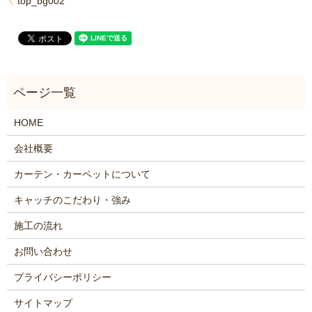
top_bg002
HOME
会社概要
カーテン・カーペットについて
キャッチのこだわり・強み
施工の流れ
お問い合わせ
プライバシーポリシー
サイトマップ