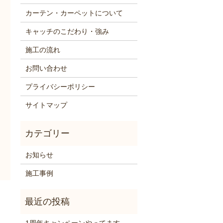
カーテン・カーペットについて
キャッチのこだわり・強み
施工の流れ
お問い合わせ
プライバシーポリシー
サイトマップ
お知らせ
施工事例
1周年キャンペーンやってます。