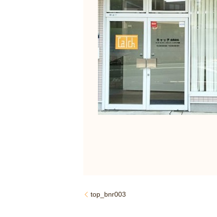
top_bnr003