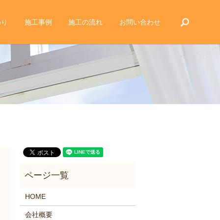
search
わり
施工事例
施工の流れ
お問い合わせ
HOME
会社概要